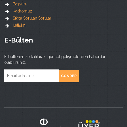
Başvuru
Kadromuz
Sıkça Sorulan Sorular
İletişim
E-Bülten
E-bültenimize katılarak, güncel gelişmelerden haberdar
olabilirsiniz.