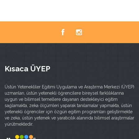
Kısaca ÜYEP
Üstün Yetenekliler Eğitimi Uygulama ve Araştırma Merkezi (ÜYEP)
uzmanları, üstün yetenekli öğrencilere bireysel farklılıklarına
uygun ve bilimsel temellere dayanan destekleyici eğitim
sağlamakta, zeka ölçümleri yaparak tanılamalar yapmakta, üstün
yetenekli öğrenciler için özgün eğitim programları geliştirmekte
ve zeka, üstün yetenek ve yaratıcılık alanında bilimsel araştırmalar
yürütmektedir.